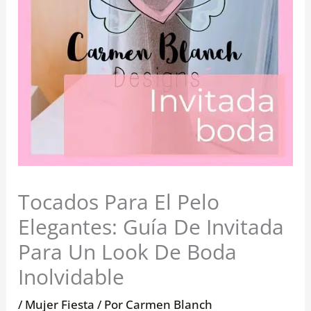
Tocados Para El Pelo
Elegantes: Guía De Invitada
Para Un Look De Boda
Inolvidable
/
Mujer Fiesta
/ Por
Carmen Blanch