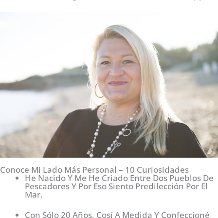
Conoce Mi Lado Más Personal – 10 Curiosidades
He Nacido Y Me He Criado Entre Dos Pueblos De
Pescadores Y Por Eso Siento Predilección Por El
Mar.
Con Sólo 20 Años, Cosí A Medida Y Confeccioné