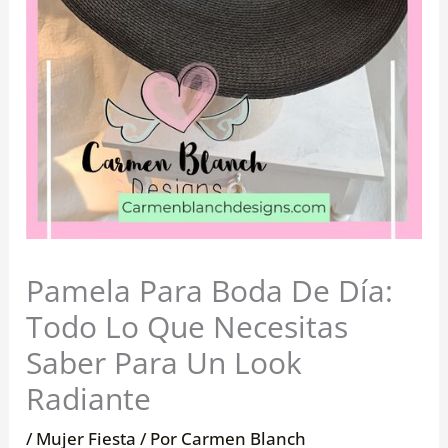
Pamela Para Boda De Día:
Todo Lo Que Necesitas
Saber Para Un Look
Radiante
/
Mujer Fiesta
/ Por
Carmen Blanch