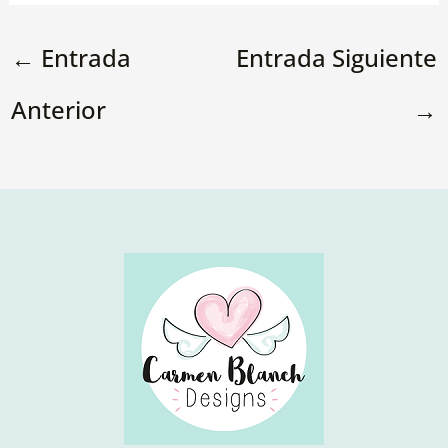
←
Entrada
Entrada Siguiente
Anterior
→