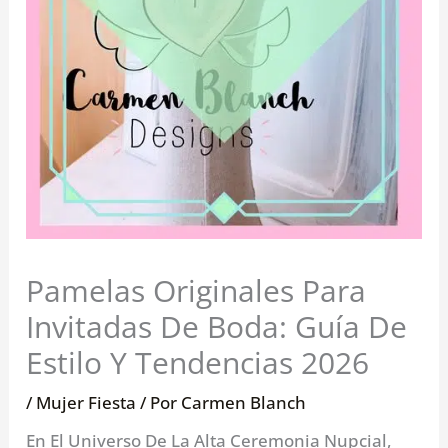
Pamelas Originales Para
Invitadas De Boda: Guía De
Estilo Y Tendencias 2026
/
Mujer Fiesta
/ Por
Carmen Blanch
En El Universo De La Alta Ceremonia Nupcial,