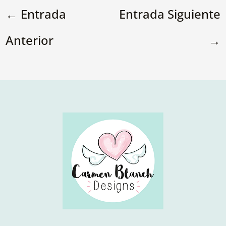
←
Entrada
Entrada Siguiente
Anterior
→