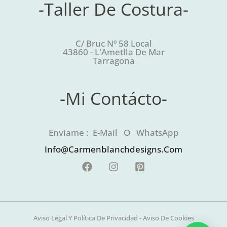
-Taller De Costura-
C/ Bruc Nº 58 Local
43860 - L'Ametlla De Mar
Tarragona
-Mi Contácto-
Enviame : E-Mail O WhatsApp
Info@carmenblanchdesigns.com
Aviso Legal Y Política De Privacidad
-
Aviso De Cookies