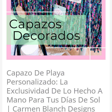
Capazo De Playa
Personalizado: La
Exclusividad De Lo Hecho A
Mano Para Tus Días De Sol
| Carmen Blanch Designs