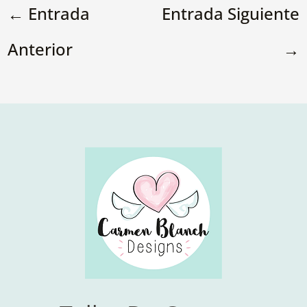
←
Entrada
Entrada Siguiente
Anterior
→