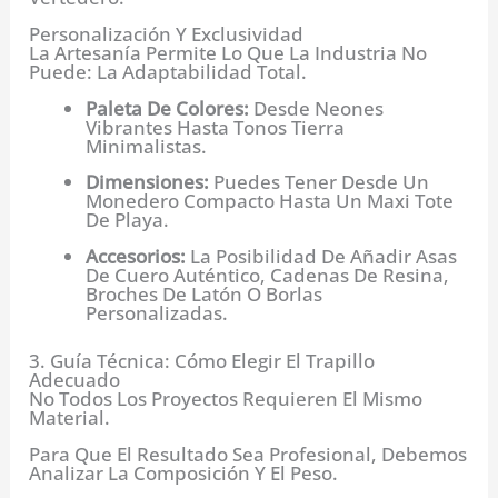
Personalización Y Exclusividad
La Artesanía Permite Lo Que La Industria No
Puede: La Adaptabilidad Total.
Paleta De Colores:
Desde Neones
Vibrantes Hasta Tonos Tierra
Minimalistas.
Dimensiones:
Puedes Tener Desde Un
Monedero Compacto Hasta Un Maxi Tote
De Playa.
Accesorios:
La Posibilidad De Añadir Asas
De Cuero Auténtico, Cadenas De Resina,
Broches De Latón O Borlas
Personalizadas.
3. Guía Técnica: Cómo Elegir El Trapillo
Adecuado
No Todos Los Proyectos Requieren El Mismo
Material.
Para Que El Resultado Sea Profesional, Debemos
Analizar La Composición Y El Peso.