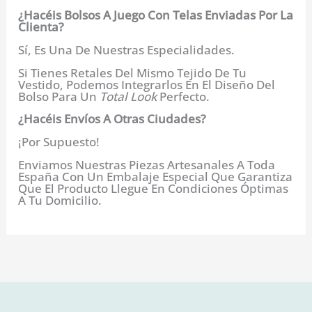
¿Hacéis Bolsos A Juego Con Telas Enviadas Por La
Clienta?
Sí, Es Una De Nuestras Especialidades.
Si Tienes Retales Del Mismo Tejido De Tu
Vestido, Podemos Integrarlos En El Diseño Del
Bolso Para Un
Total Look
Perfecto.
¿Hacéis Envíos A Otras Ciudades?
¡Por Supuesto!
Enviamos Nuestras Piezas Artesanales A Toda
España Con Un Embalaje Especial Que Garantiza
Que El Producto Llegue En Condiciones Óptimas
A Tu Domicilio.